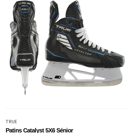
TRUE
Patins Catalyst 5X6 Sénior