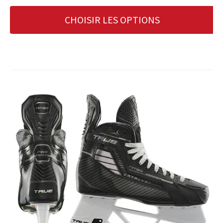
CHOISIR LES OPTIONS