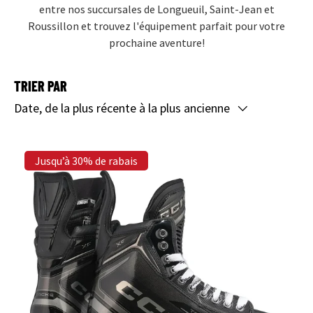
entre nos succursales de Longueuil, Saint-Jean et
Roussillon et trouvez l'équipement parfait pour votre
prochaine aventure!
TRIER PAR
Date, de la plus récente à la plus ancienne
Jusqu’à 30% de rabais