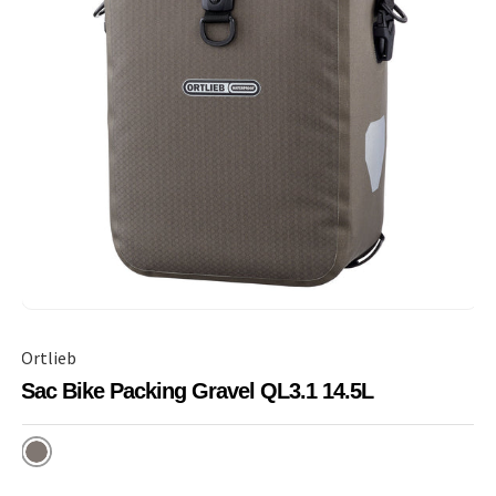
Ortlieb
Sac Bike Packing Gravel QL3.1 14.5L
Dark Sand