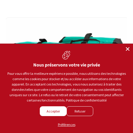
Nous préservons votre vie privée
Pour vous offrir la meilleure expérience possible, nous utilisons des technologies
comme les cookies pour stocker et/ou accéder aux informations de votre
appareil. En acceptant ces technologies, vous nous autorisez à traiter des
données telles que votre comportement de navigation ou vos identifiants
uniques sur ce site. Le refus ou le retrait de votre consentement peut affecter
certaines fonctionnalités.
Politique de confidentialité
Accepter
Refuser
Préférences