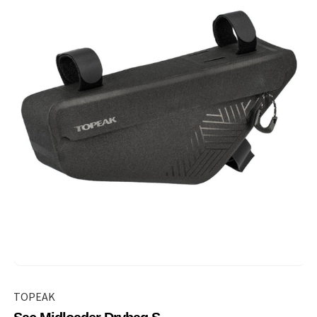
TOPEAK