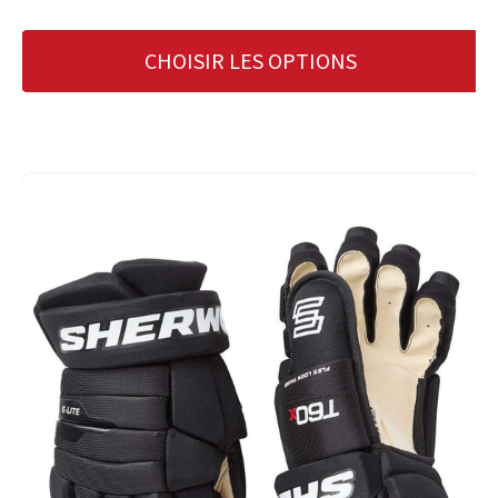
CHOISIR LES OPTIONS