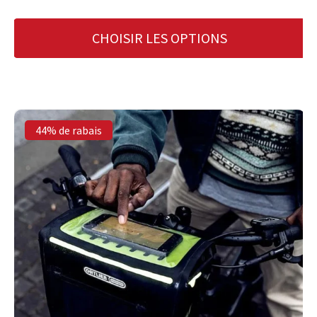
CHOISIR LES OPTIONS
44% de rabais