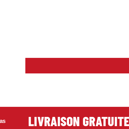
LIVRAISON GRATUITE