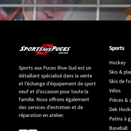
Sports
Hockey
Sports aux Puces Rive-Sud est un
Skis & pl
détaillant spécialisé dans la vente
Skis de f
et l'échange d'équipement de sport
Vélos
neuf et d'occasion pour toute la
famille. Nous offrons également
Pièces & 
des services d'entretien et de
Dek Hock
réparation en atelier.
Patins à g
Baseball