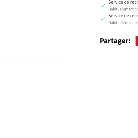
Service de ret
Habituellement pr
Service de ret
Habituellement pr
Partager: