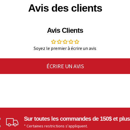
Avis des clients
Avis Clients
Soyez le premier à écrire un avis
ÉCRIRE UN AVIS
Sur toutes les commandes de 150$ et plus
* Certaines restrictions s'appliquent.