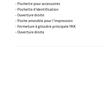
- Pochette pour accessoires
- Pochette d'identification
- Ouverture droite
- Poche amovible pour l'impression
- Fermeture à glissière principale YKK
- Ouverture droite