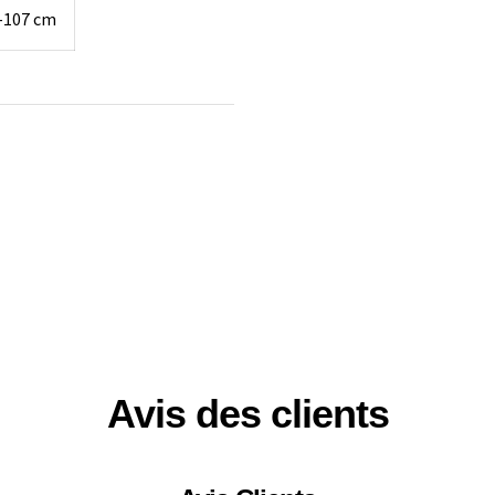
–107 cm
Avis des clients