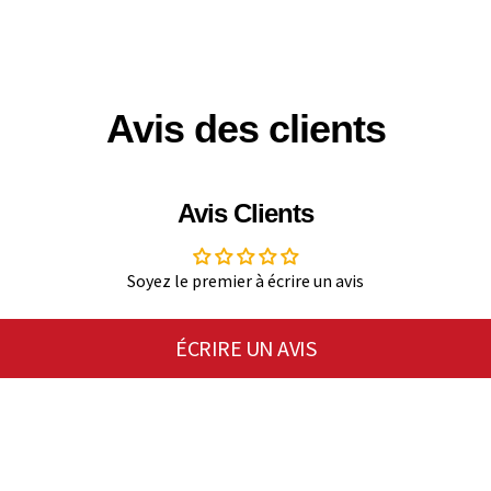
Avis des clients
Avis Clients
Soyez le premier à écrire un avis
ÉCRIRE UN AVIS