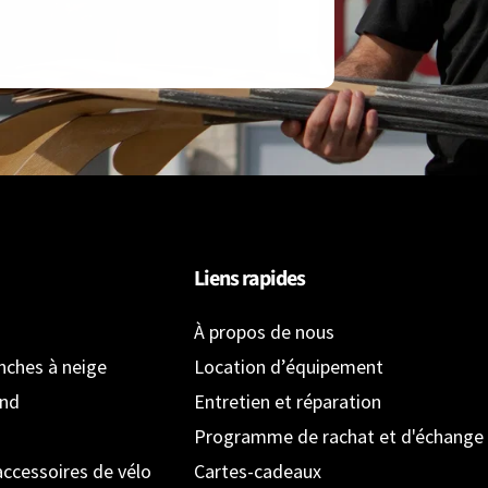
Liens rapides
À propos de nous
anches à neige
Location d’équipement
ond
Entretien et réparation
Programme de rachat et d'échange
accessoires de vélo
Cartes-cadeaux