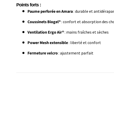
Points forts :
Paume perforée en Amara
: durable et antidérapa
Coussinets Biogel®
: confort et absorption des ch
Ventilation Ergo Air®
: mains fraîches et sèches
Power Mesh extensible
: liberté et confort
Fermeture velcro
: ajustement parfait