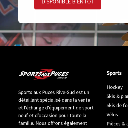
DISPONIBLE BIENTÔT
Sports
Hockey
Sports aux Puces Rive-Sud est un
Skis & pl
détaillant spécialisé dans la vente
Skis de f
et l'échange d'équipement de sport
Vélos
neuf et d'occasion pour toute la
famille. Nous offrons également
Pièces & 