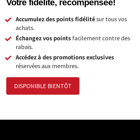
Votre fidélité, récompensée!
Accumulez des points fidélité
sur tous vos
achats.
Échangez vos points
facilement contre des
rabais.
Accédez à des promotions exclusives
réservées aux membres.
DISPONIBLE BIENTÔT