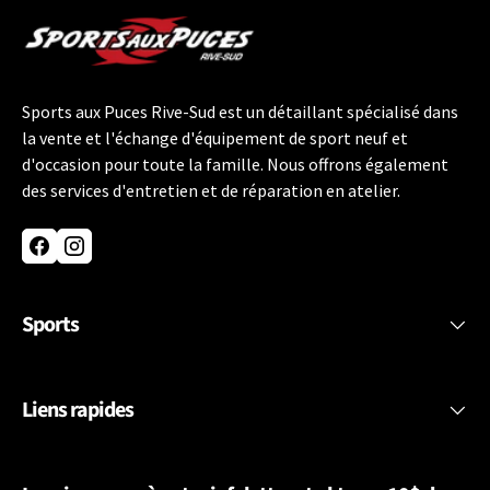
Sports aux Puces Rive-Sud est un détaillant spécialisé dans
la vente et l'échange d'équipement de sport neuf et
d'occasion pour toute la famille. Nous offrons également
des services d'entretien et de réparation en atelier.
Facebook
Instagram
Sports
Liens rapides