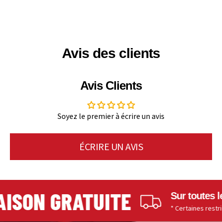
Avis des clients
Avis Clients
Soyez le premier à écrire un avis
ÉCRIRE UN AVIS
SON GRATUITE
Sur toutes les
* Certaines restriction