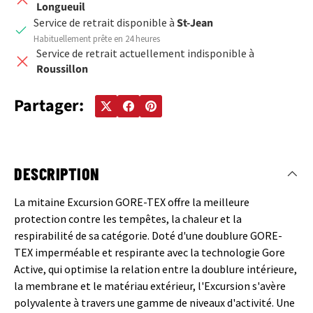
Longueuil
Service de retrait disponible à
St-Jean
Habituellement prête en 24 heures
Service de retrait actuellement indisponible à
Roussillon
Partager:
DESCRIPTION
La mitaine Excursion GORE-TEX offre la meilleure
protection contre les tempêtes, la chaleur et la
respirabilité de sa catégorie. Doté d'une doublure GORE-
TEX imperméable et respirante avec la technologie Gore
Active, qui optimise la relation entre la doublure intérieure,
la membrane et le matériau extérieur, l'Excursion s'avère
polyvalente à travers une gamme de niveaux d'activité. Une