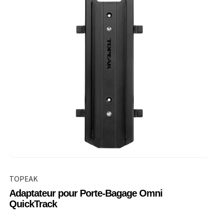
TOPEAK
Adaptateur pour Porte-Bagage Omni
QuickTrack