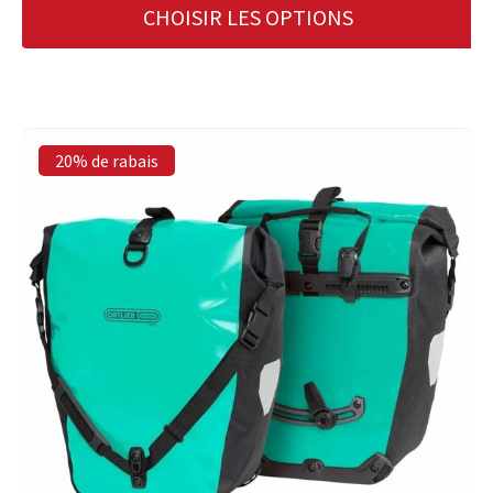
CHOISIR LES OPTIONS
20% de rabais