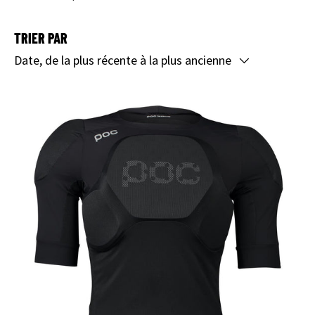
TRIER PAR
Date, de la plus récente à la plus ancienne