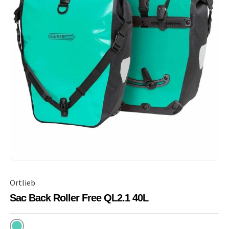
Ortlieb
Sac Back Roller Free QL2.1 40L