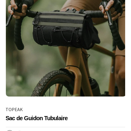
TOPEAK
Sac de Guidon Tubulaire